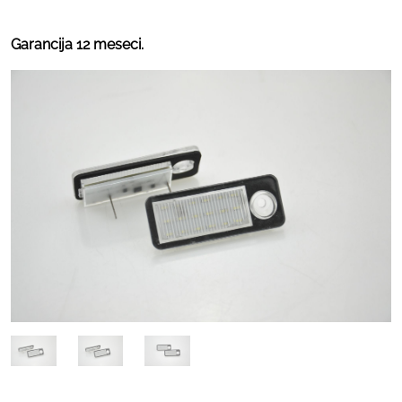
Garancija 12 meseci.