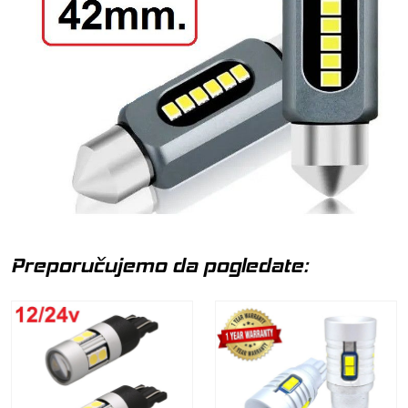
Preporučujemo da pogledate: