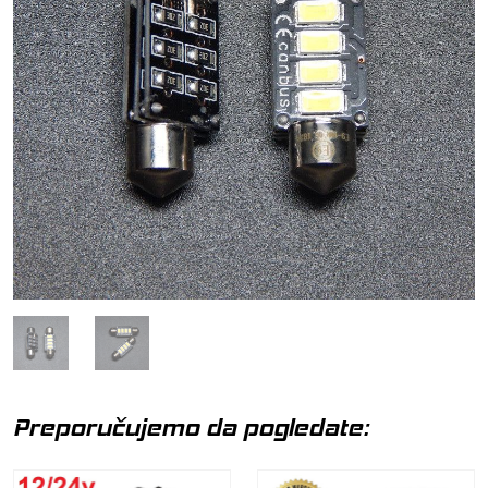
Preporučujemo da pogledate: