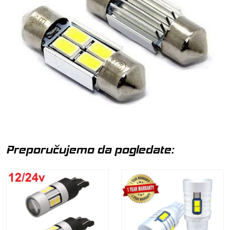
Preporučujemo da pogledate: