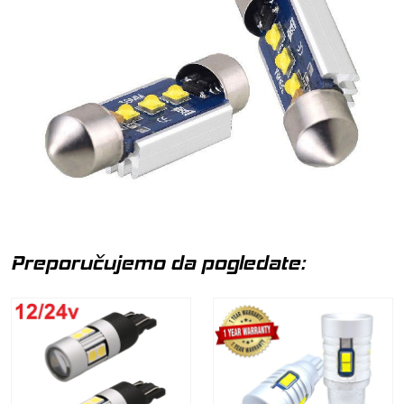
Preporučujemo da pogledate: