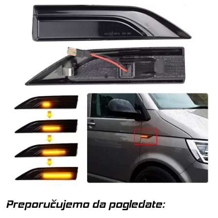
Preporučujemo da pogledate: