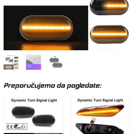
Preporučujemo da pogledate: