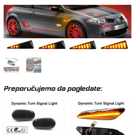
Preporučujemo da pogledate: