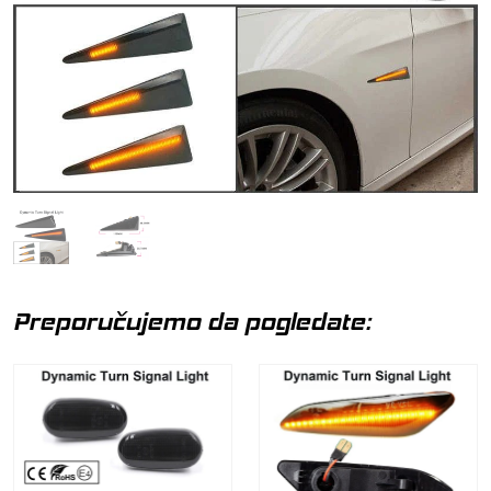
Preporučujemo da pogledate: