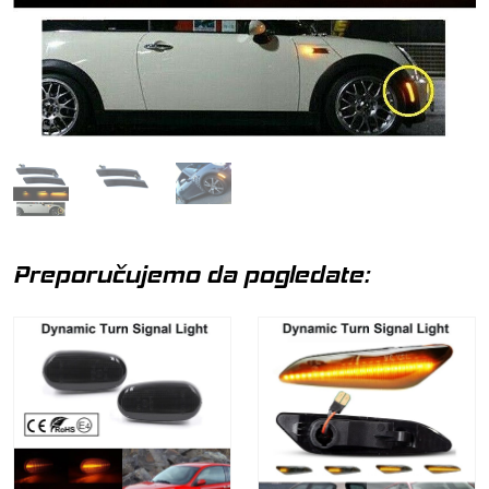
Preporučujemo da pogledate: