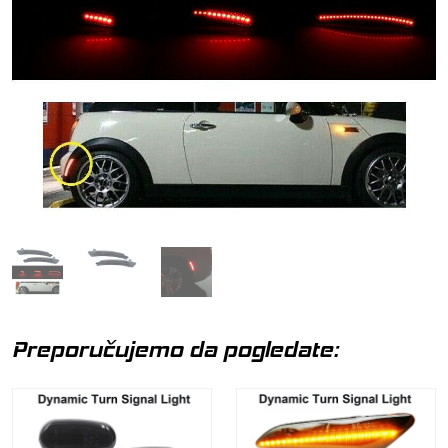
Preporučujemo da pogledate: