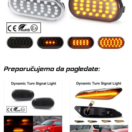
Preporučujemo da pogledate: