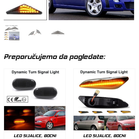
Preporučujemo da pogledate:
LED SIJALICE, BOCNI
LED SIJALICE, BOCNI