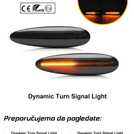
Preporučujemo da pogledate: