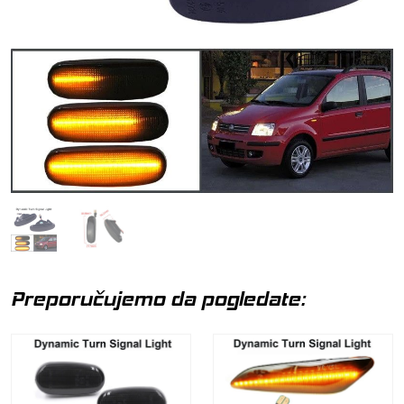
Preporučujemo da pogledate: