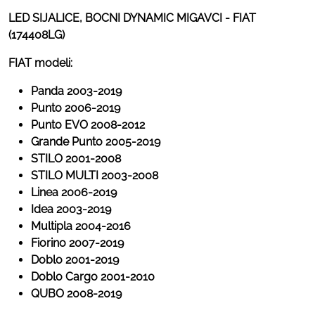
LED SIJALICE, BOCNI DYNAMIC MIGAVCI - FIAT
(174408LG)
FIAT modeli:
Panda 2003-2019
Punto 2006-2019
Punto EVO 2008-2012
Grande Punto 2005-2019
STILO 2001-2008
STILO MULTI 2003-2008
Linea 2006-2019
Idea 2003-2019
Multipla 2004-2016
Fiorino 2007-2019
Doblo 2001-2019
Doblo Cargo 2001-2010
QUBO 2008-2019