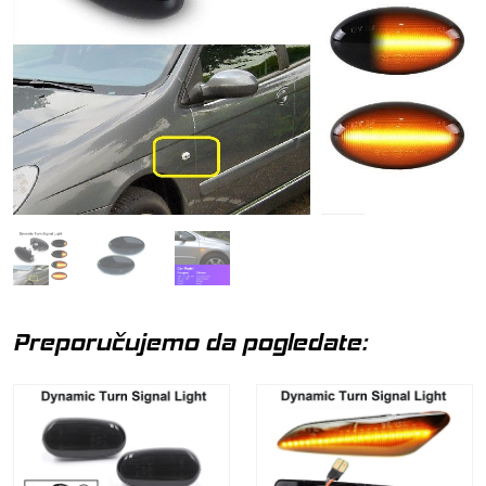
Preporučujemo da pogledate: