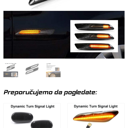
Preporučujemo da pogledate: