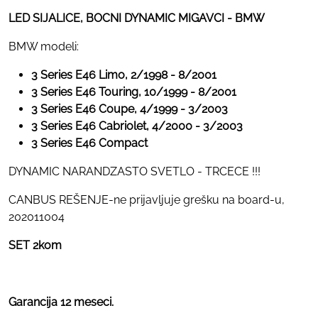
LED SIJALICE, BOCNI DYNAMIC MIGAVCI - BMW
BMW modeli:
3 Series E46 Limo, 2/1998 - 8/2001
3 Series E46 Touring, 10/1999 - 8/2001
3 Series E46 Coupe, 4/1999 - 3/2003
3 Series E46 Cabriolet, 4/2000 - 3/2003
3 Series E46 Compact
DYNAMIC NARANDZASTO SVETLO - TRCECE !!!
CANBUS REŠENJE-ne prijavljuje grešku na board-u,
202011004
SET 2kom
Garancija 12 meseci.