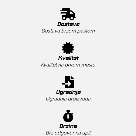
Dostava
Dostava brzom poštom
Kvalitet
Kvalitet na prvom mestu
Ugradnja
Ugradnja proizvoda
Brzina
Brz odgovor na upit