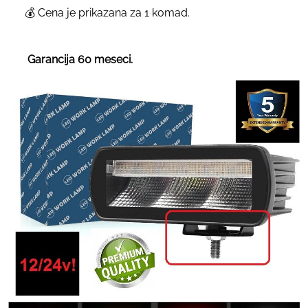
💰 Cena je prikazana za 1 komad.
Garancija 60 meseci.