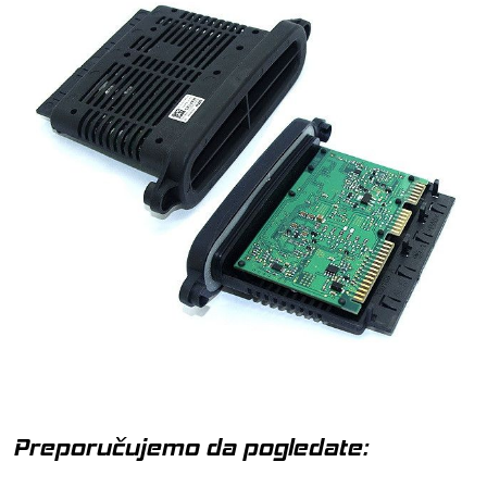
Preporučujemo da pogledate: