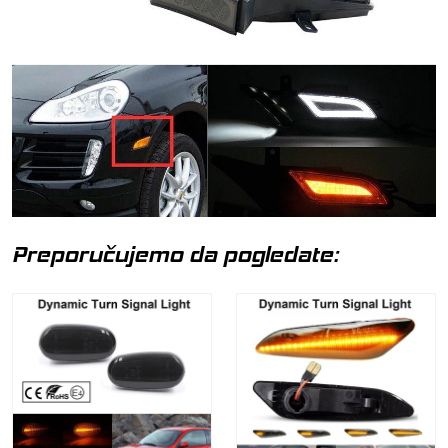
Preporučujemo da pogledate: