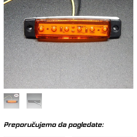
Preporučujemo da pogledate: