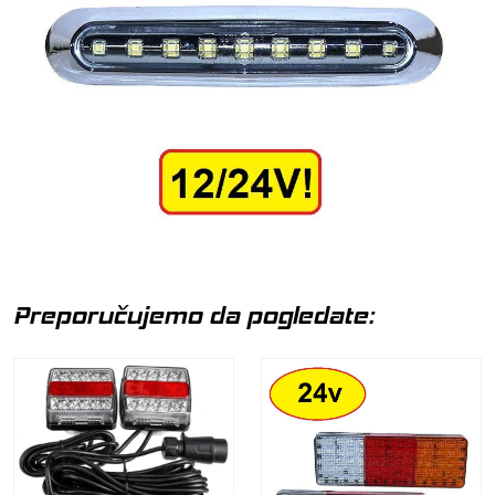
Preporučujemo da pogledate: