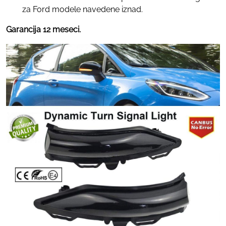
za Ford modele navedene iznad.
Garancija 12 meseci.