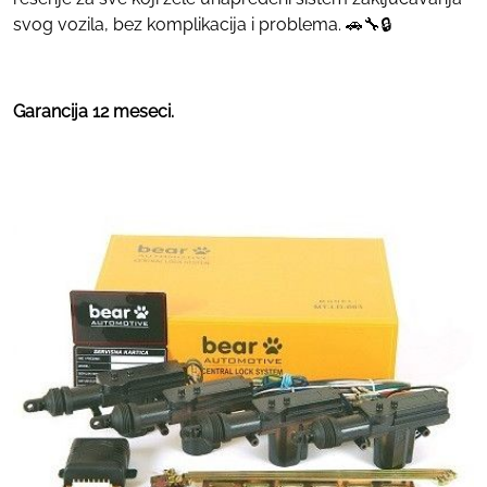
svog vozila, bez komplikacija i problema. 🚗🔧🔒
Garancija 12 meseci.