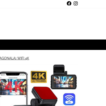
JAGONALA) WIFI 4K