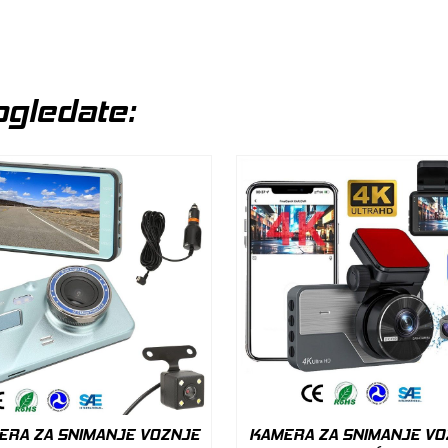
gledate:
ERA ZA SNIMANJE VOZNJE
KAMERA ZA SNIMANJE VO