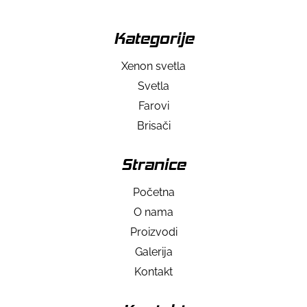
Kategorije
Xenon svetla
Svetla
Farovi
Brisači
Stranice
Početna
O nama
Proizvodi
Galerija
Kontakt