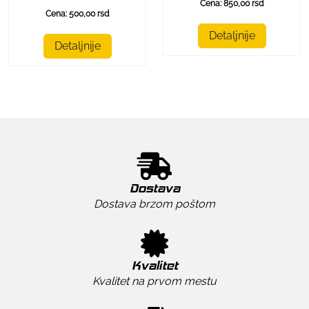
Cena: 850,00 rsd
Cena: 500,00 rsd
Detaljnije
Detaljnije
Dostava
Dostava brzom poštom
Kvalitet
Kvalitet na prvom mestu